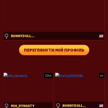
BUNNYDOLLSTELLA
ПЕРЕГЛЯНУТИ МІЙ ПРОФІЛЬ
22yo
yo
BUNNYDOLLSTELLA
MIA_DYNASTY