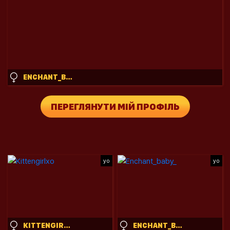
ENCHANT_BABY_
ПЕРЕГЛЯНУТИ МІЙ ПРОФІЛЬ
yo
yo
KITTENGIRLXO
ENCHANT_BABY_